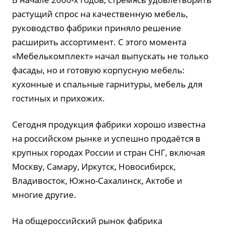
растущий спрос на качественную мебель,
руководство фабрики приняло решение
расширить ассортимент. С этого момента
«Мебелькомплект» начал выпускать не только
фасады, но и готовую корпусную мебель:
кухонные и спальные гарнитуры, мебель для
гостиных и прихожих.
Сегодня продукция фабрики хорошо известна
на российском рынке и успешно продаётся в
крупных городах России и стран СНГ, включая
Москву, Самару, Иркутск, Новосибирск,
Владивосток, Южно-Сахалинск, Актобе и
многие другие.
На общероссийский рынок фабрика