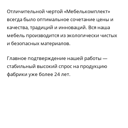
Отличительной чертой «Мебелькомплект»
всегда было оптимальное сочетание цены и
качества, традиций и инноваций. Вся наша
мебель производится из экологически чистых
и безопасных материалов.
Главное подтверждение нашей работы —
стабильный высокий спрос на продукцию
фабрики уже более 24 лет.