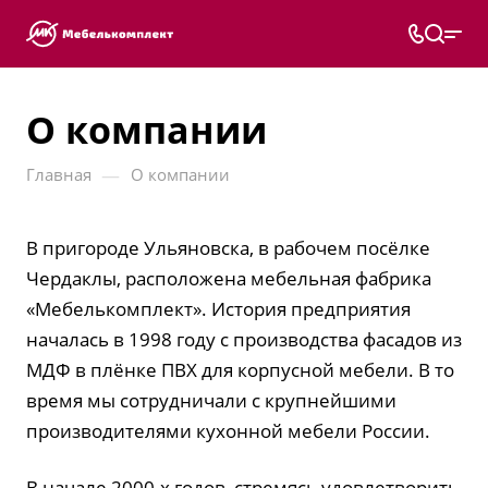
О компании
—
Главная
О компании
В пригороде Ульяновска, в рабочем посёлке
Чердаклы, расположена мебельная фабрика
«Мебелькомплект». История предприятия
началась в 1998 году с производства фасадов из
МДФ в плёнке ПВХ для корпусной мебели. В то
время мы сотрудничали с крупнейшими
производителями кухонной мебели России.
В начале 2000-х годов, стремясь удовлетворить