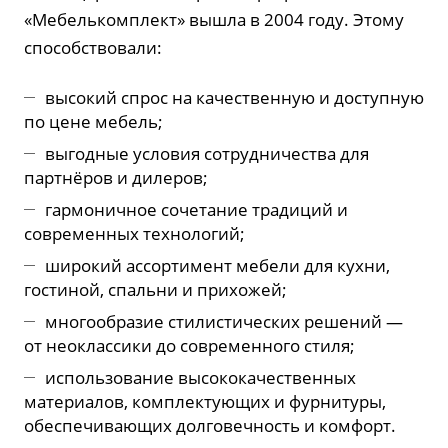
«Мебелькомплект» вышла в 2004 году. Этому
способствовали:
высокий спрос на качественную и доступную
по цене мебель;
выгодные условия сотрудничества для
партнёров и дилеров;
гармоничное сочетание традиций и
современных технологий;
широкий ассортимент мебели для кухни,
гостиной, спальни и прихожей;
многообразие стилистических решений —
от неоклассики до современного стиля;
использование высококачественных
материалов, комплектующих и фурнитуры,
обеспечивающих долговечность и комфорт.