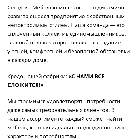
Сегодня «Мебелькомплект» — это динамично
развивающееся предприятие с собственным
неповторимым стилем. Наша команда — это
сплочённый коллектив единомышленников,
главной целью которого является создание
уютной, комфортной и безопасной обстановки
в каждом доме.
Кредо нашей фабрики:
«С НАМИ ВСЕ
СЛОЖИТСЯ!»
Мы стремимся удовлетворять потребности
даже самых требовательных клиентов. В
нашем ассортименте каждый сможет найти
мебель, которая идеально подходит по стилю,
характеру и потребностям.