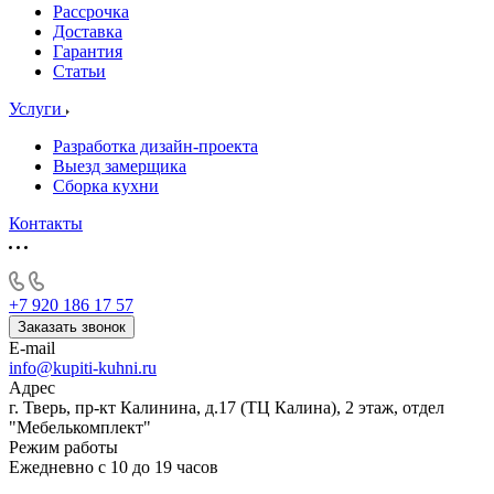
Рассрочка
Доставка
Гарантия
Статьи
Услуги
Разработка дизайн-проекта
Выезд замерщика
Сборка кухни
Контакты
+7 920 186 17 57
Заказать звонок
E-mail
info@kupiti-kuhni.ru
Адрес
г. Тверь, пр-кт Калинина, д.17 (ТЦ Калина), 2 этаж, отдел
"Мебелькомплект"
Режим работы
Ежедневно с 10 до 19 часов