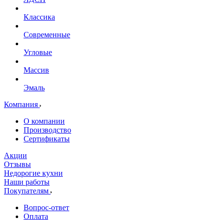
Классика
Современные
Угловые
Массив
Эмаль
Компания
О компании
Производство
Сертификаты
Акции
Отзывы
Недорогие кухни
Наши работы
Покупателям
Вопрос-ответ
Оплата