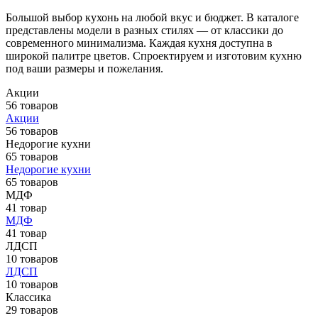
Большой выбор кухонь на любой вкус и бюджет. В каталоге
представлены модели в разных стилях — от классики до
современного минимализма. Каждая кухня доступна в
широкой палитре цветов. Спроектируем и изготовим кухню
под ваши размеры и пожелания.
Акции
56 товаров
Акции
56 товаров
Недорогие кухни
65 товаров
Недорогие кухни
65 товаров
МДФ
41 товар
МДФ
41 товар
ЛДСП
10 товаров
ЛДСП
10 товаров
Классика
29 товаров