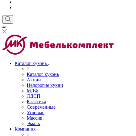
Каталог кухонь
Каталог кухонь
Акции
Недорогие кухни
МДФ
ЛДСП
Классика
Современные
Угловые
Массив
Эмаль
Компания