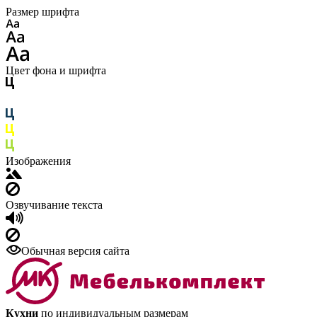
Размер шрифта
Цвет фона и шрифта
Изображения
Озвучивание текста
Обычная версия сайта
Кухни
по индивидуальным размерам