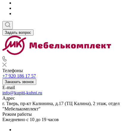
Задать вопрос
Телефоны
+7 920 186 17 57
Заказать звонок
E-mail
info@kupiti-kuhni.ru
Адрес
г. Тверь, пр-кт Калинина, д.17 (ТЦ Калина), 2 этаж, отдел
"Мебелькомплект"
Режим работы
Ежедневно с 10 до 19 часов