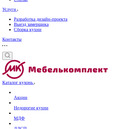
Услуги
Разработка дизайн-проекта
Выезд замерщика
Сборка кухни
Контакты
Каталог кухонь
Акции
Недорогие кухни
МДФ
ЛДСП