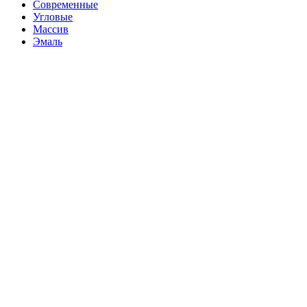
Современные
Угловые
Массив
Эмаль