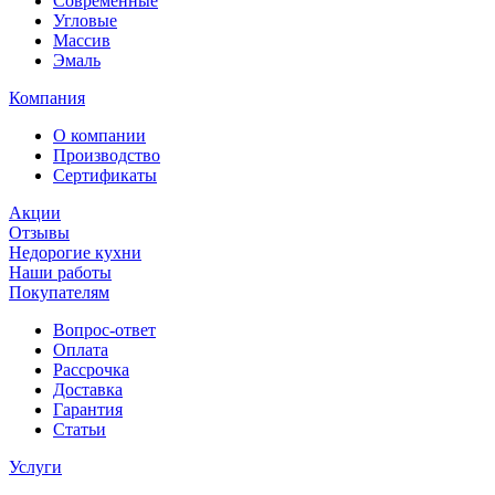
Современные
Угловые
Массив
Эмаль
Компания
О компании
Производство
Сертификаты
Акции
Отзывы
Недорогие кухни
Наши работы
Покупателям
Вопрос-ответ
Оплата
Рассрочка
Доставка
Гарантия
Статьи
Услуги