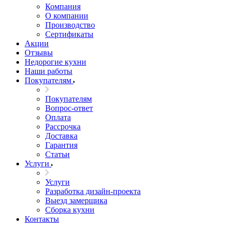
Компания
О компании
Производство
Сертификаты
Акции
Отзывы
Недорогие кухни
Наши работы
Покупателям
Покупателям
Вопрос-ответ
Оплата
Рассрочка
Доставка
Гарантия
Статьи
Услуги
Услуги
Разработка дизайн-проекта
Выезд замерщика
Сборка кухни
Контакты