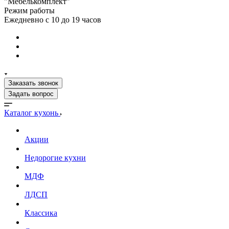
"Мебелькомплект"
Режим работы
Ежедневно с 10 до 19 часов
Заказать звонок
Задать вопрос
Каталог кухонь
Акции
Недорогие кухни
МДФ
ЛДСП
Классика