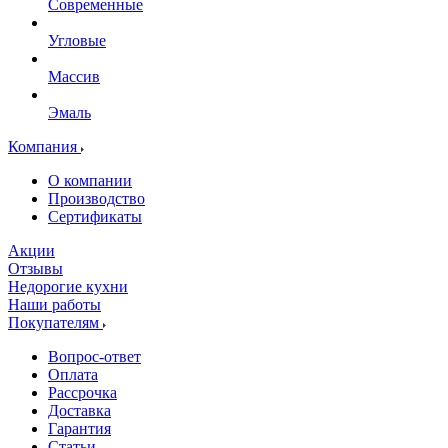
Современные
Угловые
Массив
Эмаль
Компания
О компании
Производство
Сертификаты
Акции
Отзывы
Недорогие кухни
Наши работы
Покупателям
Вопрос-ответ
Оплата
Рассрочка
Доставка
Гарантия
Статьи