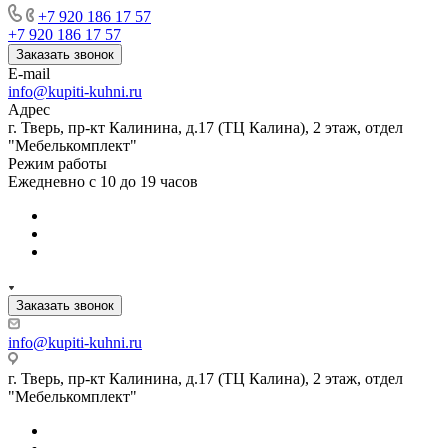
+7 920 186 17 57
+7 920 186 17 57
Заказать звонок
E-mail
info@kupiti-kuhni.ru
Адрес
г. Тверь, пр-кт Калинина, д.17 (ТЦ Калина), 2 этаж, отдел
"Мебелькомплект"
Режим работы
Ежедневно с 10 до 19 часов
Заказать звонок
info@kupiti-kuhni.ru
г. Тверь, пр-кт Калинина, д.17 (ТЦ Калина), 2 этаж, отдел
"Мебелькомплект"