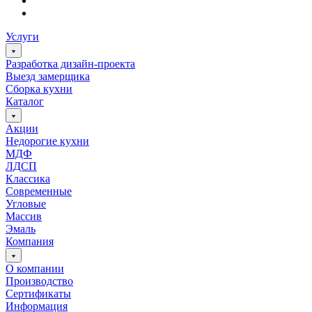
Услуги
Разработка дизайн-проекта
Выезд замерщика
Сборка кухни
Каталог
Акции
Недорогие кухни
МДФ
ЛДСП
Классика
Современные
Угловые
Массив
Эмаль
Компания
О компании
Производство
Сертификаты
Информация