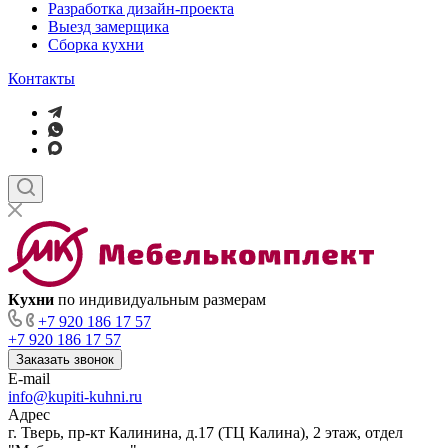
Разработка дизайн-проекта
Выезд замерщика
Сборка кухни
Контакты
Кухни
по индивидуальным размерам
+7 920 186 17 57
+7 920 186 17 57
Заказать звонок
E-mail
info@kupiti-kuhni.ru
Адрес
г. Тверь, пр-кт Калинина, д.17 (ТЦ Калина), 2 этаж, отдел