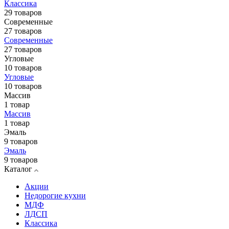
Классика
29 товаров
Современные
27 товаров
Современные
27 товаров
Угловые
10 товаров
Угловые
10 товаров
Массив
1 товар
Массив
1 товар
Эмаль
9 товаров
Эмаль
9 товаров
Каталог
Акции
Недорогие кухни
МДФ
ЛДСП
Классика