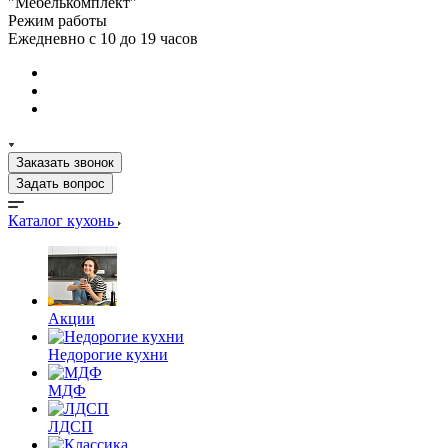
"Мебелькомплект"
Режим работы
Ежедневно с 10 до 19 часов
Заказать звонок
Задать вопрос
Каталог кухонь
Акции
Недорогие кухни
МДФ
ЛДСП