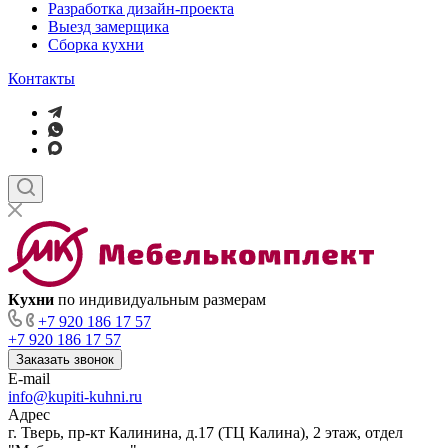
Разработка дизайн-проекта
Выезд замерщика
Сборка кухни
Контакты
Кухни
по индивидуальным размерам
+7 920 186 17 57
+7 920 186 17 57
Заказать звонок
E-mail
info@kupiti-kuhni.ru
Адрес
г. Тверь, пр-кт Калинина, д.17 (ТЦ Калина), 2 этаж, отдел