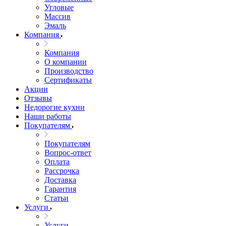
Угловые
Массив
Эмаль
Компания
Компания
О компании
Производство
Сертификаты
Акции
Отзывы
Недорогие кухни
Наши работы
Покупателям
Покупателям
Вопрос-ответ
Оплата
Рассрочка
Доставка
Гарантия
Статьи
Услуги
Услуги