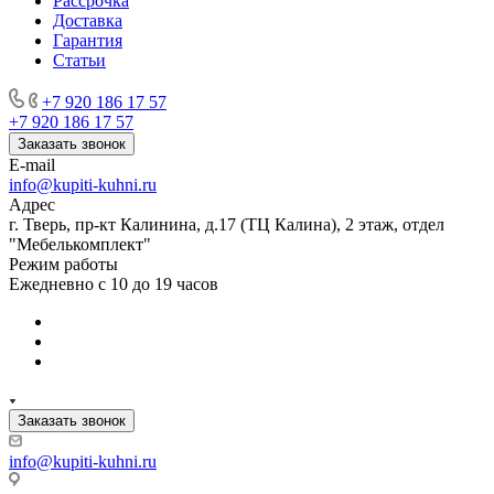
Рассрочка
Доставка
Гарантия
Статьи
+7 920 186 17 57
+7 920 186 17 57
Заказать звонок
E-mail
info@kupiti-kuhni.ru
Адрес
г. Тверь, пр-кт Калинина, д.17 (ТЦ Калина), 2 этаж, отдел
"Мебелькомплект"
Режим работы
Ежедневно с 10 до 19 часов
Заказать звонок
info@kupiti-kuhni.ru