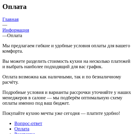
Оплата
Главная
—
Информация
—
Оплата
Мы предлагаем гибкие и удобные условия оплаты для вашего
комфорта.
Вы можете разделить стоимость кухни на несколько платежей
и выбрать наиболее подходящий для вас график.
Оплата возможна как наличными, так и по безналичному
расчёту.
Подробные условия и варианты рассрочки уточняйте у наших
менеджеров в салоне — мы подберём оптимальную схему
оплаты именно под ваш бюджет.
Покупайте кухню мечты уже сегодня — платите удобно!
Вопрос-ответ
Оплата