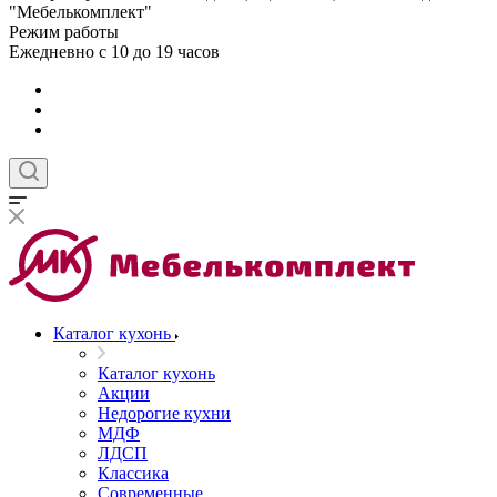
"Мебелькомплект"
Режим работы
Ежедневно с 10 до 19 часов
Каталог кухонь
Каталог кухонь
Акции
Недорогие кухни
МДФ
ЛДСП
Классика
Современные