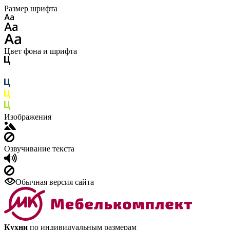
Размер шрифта
Цвет фона и шрифта
Изображения
Озвучивание текста
Обычная версия сайта
Кухни
по индивидуальным размерам