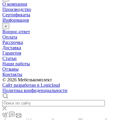
О компании
Производство
Сертификаты
Информация
Вопрос-ответ
Оплата
Рассрочка
Доставка
Гарантия
Статьи
Наши работы
Отзывы
Контакты
© 2026 Мебелькомплект
Cайт разработан в Logicloud
Политика конфиденциальности
Главная
Каталог
Контакты
Отзывы
Портфолио