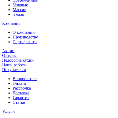
Современные
Угловые
Массив
Эмаль
Компания
О компании
Производство
Сертификаты
Акции
Отзывы
Недорогие кухни
Наши работы
Покупателям
Вопрос-ответ
Оплата
Рассрочка
Доставка
Гарантия
Статьи
Услуги