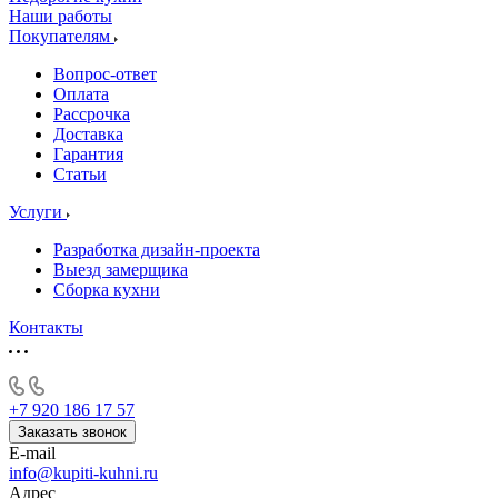
Наши работы
Покупателям
Вопрос-ответ
Оплата
Рассрочка
Доставка
Гарантия
Статьи
Услуги
Разработка дизайн-проекта
Выезд замерщика
Сборка кухни
Контакты
+7 920 186 17 57
Заказать звонок
E-mail
info@kupiti-kuhni.ru
Адрес