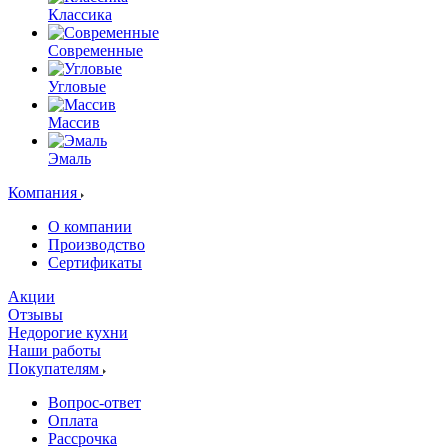
Классика
Современные
Угловые
Массив
Эмаль
Компания
О компании
Производство
Сертификаты
Акции
Отзывы
Недорогие кухни
Наши работы
Покупателям
Вопрос-ответ
Оплата
Рассрочка