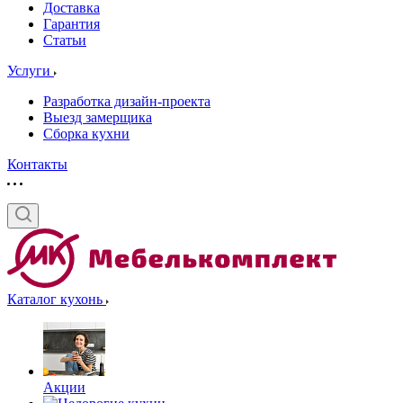
Доставка
Гарантия
Статьи
Услуги
Разработка дизайн-проекта
Выезд замерщика
Сборка кухни
Контакты
Каталог кухонь
Акции