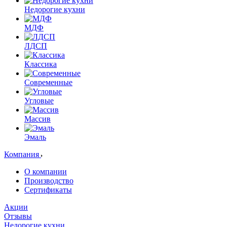
Недорогие кухни
МДФ
ЛДСП
Классика
Современные
Угловые
Массив
Эмаль
Компания
О компании
Производство
Сертификаты
Акции
Отзывы
Недорогие кухни