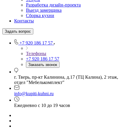
Разработка дизайн-проекта
Выезд замерщика
Сборка кухни
Контакты
Задать вопрос
+7 920 186 17 57
Телефоны
+7 920 186 17 57
Заказать звонок
г. Тверь, пр-кт Калинина, д.17 (ТЦ Калина), 2 этаж,
отдел "Мебелькомплект"
info@kupiti-kuhni.ru
Ежедневно с 10 до 19 часов