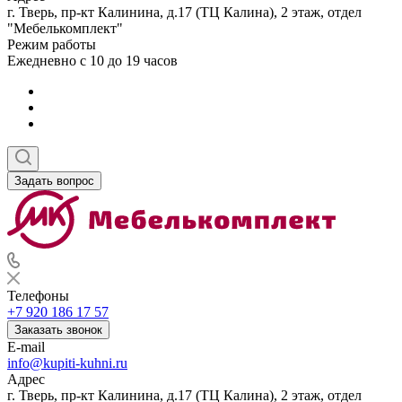
г. Тверь, пр-кт Калинина, д.17 (ТЦ Калина), 2 этаж, отдел
"Мебелькомплект"
Режим работы
Ежедневно с 10 до 19 часов
Задать вопрос
Телефоны
+7 920 186 17 57
Заказать звонок
E-mail
info@kupiti-kuhni.ru
Адрес
г. Тверь, пр-кт Калинина, д.17 (ТЦ Калина), 2 этаж, отдел