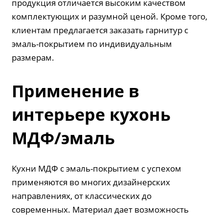
продукция отличается высоким качеством
комплектующих и разумной ценой. Кроме того,
клиентам предлагается заказать гарнитур с
эмаль-покрытием по индивидуальным
размерам.
Применение в
интерьере кухонь
МДФ/эмаль
Кухни МДФ с эмаль-покрытием с успехом
применяются во многих дизайнерских
направлениях, от классических до
современных. Материал дает возможность