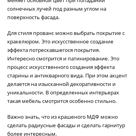
меняет основной цвет при попадании
солнечных лучей под разным углом на
поверхность фасада.
Для стиля прованс можно выбрать покрытие с
кракелюром. Это искусственное создание
эффекта потрескавшегося покрытия.
Интересно смотрится и патинирование. Это
процесс искусственного создания эффекта
старины и антикварного вида. При этом акцент
делается на изысканной декоративности и
уникальности. В определенных интерьерах
такая мебель смотрится особенно стильно.
Важно знать, что из крашеного МДФ можно
сделать радиусные фасады и сделать гарнитур
более интересным.