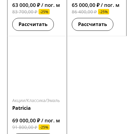
63 000,00 ₽ / пог. м
65 000,00 ₽ / пог. м
83 700,00 ₽
86 400,00 ₽
-25%
-25%
Рассчитать
Рассчитать
Акции/Классика/Эмаль
Patricia
69 000,00 ₽ / пог. м
91 800,00 ₽
-25%