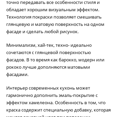
точно передавать все особенности стиля и
обладает хорошим визуальным эффектом.
Технология покраски позволяет смешивать
глянцевую и матовую поверхность на одном
фасаде и сделать любой рисунок.
Минимализм, хай-тек, техно- идеально
сочетаются с глянцевой поверхностью
фасадов. В то время как барокко, модерн или
рококо лучше дополняются матовыми
фасадами.
Интерьер современных кухонь может
гармонично дополнить эмаль-покрытие с
эффектом хамелеона. Особенность в том, что
краска содержит специальную добавку, которая