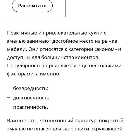
Рассчитать
Практичные и привлекательные кухни с
эмалью занимают достойное место на рынке
мебели. Они относятся к категории «эконом» и
доступны для большинства клиентов.
Популярность определяется еще несколькими
факторами, а именно:
безвредность;
долговечность;
практичность.
Важно знать, что кухонный гарнитур, покрытый
эмалью не опасен для здоровья и окружающей