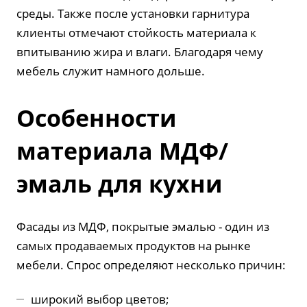
среды. Также после установки гарнитура
клиенты отмечают стойкость материала к
впитыванию жира и влаги. Благодаря чему
мебель служит намного дольше.
Особенности
материала МДФ/
эмаль для кухни
Фасады из МДФ, покрытые эмалью - один из
самых продаваемых продуктов на рынке
мебели. Спрос определяют несколько причин:
широкий выбор цветов;