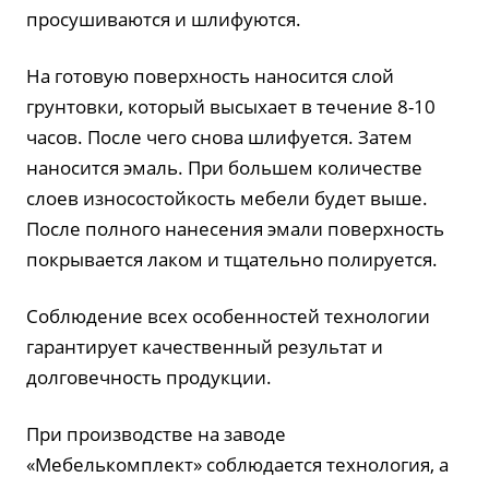
просушиваются и шлифуются.
На готовую поверхность наносится слой
грунтовки, который высыхает в течение 8-10
часов. После чего снова шлифуется. Затем
наносится эмаль. При большем количестве
слоев износостойкость мебели будет выше.
После полного нанесения эмали поверхность
покрывается лаком и тщательно полируется.
Соблюдение всех особенностей технологии
гарантирует качественный результат и
долговечность продукции.
При производстве на заводе
«Мебелькомплект» соблюдается технология, а