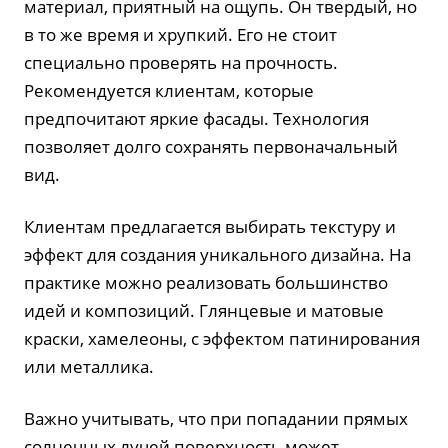
материал, приятный на ощупь. Он твердый, но
в то же время и хрупкий. Его не стоит
специально проверять на прочность.
Рекомендуется клиентам, которые
предпочитают яркие фасады. Технология
позволяет долго сохранять первоначальный
вид.
Клиентам предлагается выбирать текстуру и
эффект для создания уникального дизайна. На
практике можно реализовать большинство
идей и композиций. Глянцевые и матовые
краски, хамелеоны, с эффектом патинирования
или металлика.
Важно учитывать, что при попадании прямых
солнечных лучей поверхность может