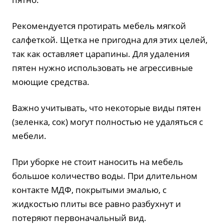
Рекомендуется протирать мебель мягкой
салфеткой. Щетка не пригодна для этих целей,
так как оставляет царапины. Для удаления
пятен нужно использовать не агрессивные
моющие средства.
Важно учитывать, что некоторые виды пятен
(зеленка, сок) могут полностью не удаляться с
мебели.
При уборке не стоит наносить на мебель
большое количество воды. При длительном
контакте МДФ, покрытыми эмалью, с
жидкостью плиты все равно разбухнут и
потеряют первоначальный вид.