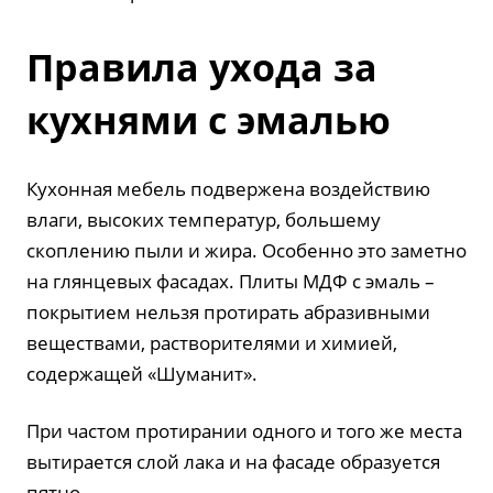
Правила ухода за
кухнями с эмалью
Кухонная мебель подвержена воздействию
влаги, высоких температур, большему
скоплению пыли и жира. Особенно это заметно
на глянцевых фасадах. Плиты МДФ с эмаль –
покрытием нельзя протирать абразивными
веществами, растворителями и химией,
содержащей «Шуманит».
При частом протирании одного и того же места
вытирается слой лака и на фасаде образуется
пятно.