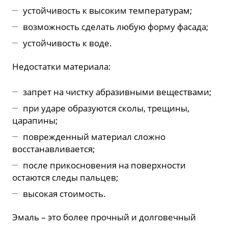
устойчивость к высоким температурам;
возможность сделать любую форму фасада;
устойчивость к воде.
Недостатки материала:
запрет на чистку абразивными веществами;
при ударе образуются сколы, трещины,
царапины;
поврежденный материал сложно
восстанавливается;
после прикосновения на поверхности
остаются следы пальцев;
высокая стоимость.
Эмаль – это более прочный и долговечный