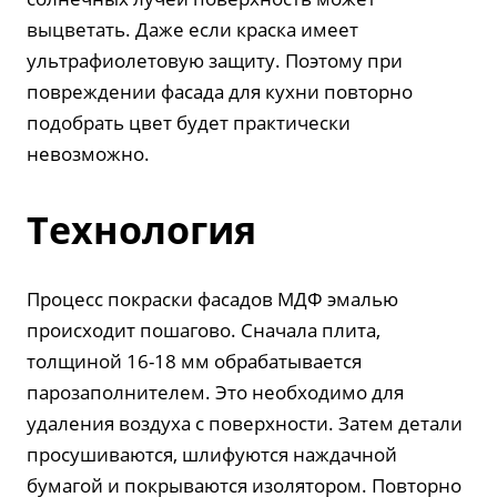
выцветать. Даже если краска имеет
ультрафиолетовую защиту. Поэтому при
повреждении фасада для кухни повторно
подобрать цвет будет практически
невозможно.
Технология
Процесс покраски фасадов МДФ эмалью
происходит пошагово. Сначала плита,
толщиной 16-18 мм обрабатывается
парозаполнителем. Это необходимо для
удаления воздуха с поверхности. Затем детали
просушиваются, шлифуются наждачной
бумагой и покрываются изолятором. Повторно