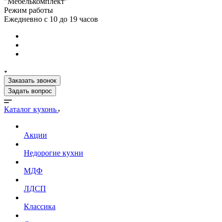
"Мебелькомплект"
Режим работы
Ежедневно с 10 до 19 часов
Заказать звонок
Задать вопрос
Каталог кухонь
Акции
Недорогие кухни
МДФ
ЛДСП
Классика