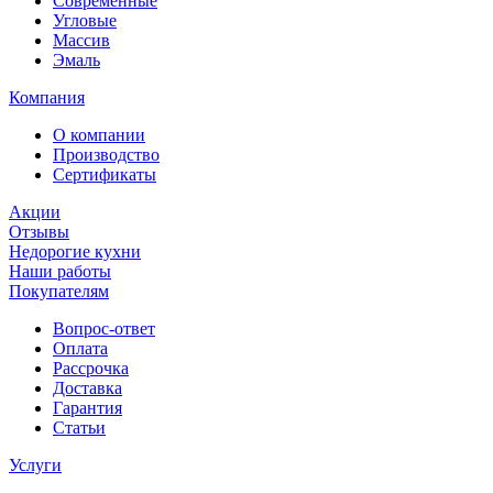
Современные
Угловые
Массив
Эмаль
Компания
О компании
Производство
Сертификаты
Акции
Отзывы
Недорогие кухни
Наши работы
Покупателям
Вопрос-ответ
Оплата
Рассрочка
Доставка
Гарантия
Статьи
Услуги