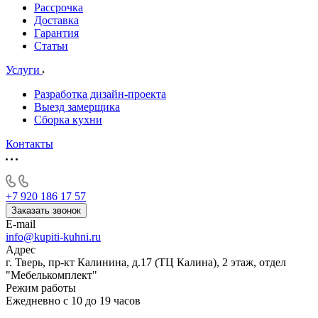
Рассрочка
Доставка
Гарантия
Статьи
Услуги
Разработка дизайн-проекта
Выезд замерщика
Сборка кухни
Контакты
+7 920 186 17 57
Заказать звонок
E-mail
info@kupiti-kuhni.ru
Адрес
г. Тверь, пр-кт Калинина, д.17 (ТЦ Калина), 2 этаж, отдел
"Мебелькомплект"
Режим работы
Ежедневно с 10 до 19 часов