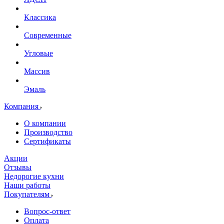
Классика
Современные
Угловые
Массив
Эмаль
Компания
О компании
Производство
Сертификаты
Акции
Отзывы
Недорогие кухни
Наши работы
Покупателям
Вопрос-ответ
Оплата