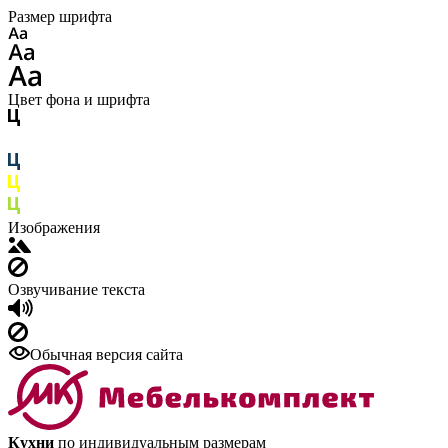
Размер шрифта
Цвет фона и шрифта
Изображения
Озвучивание текста
Обычная версия сайта
Кухни
по индивидуальным размерам