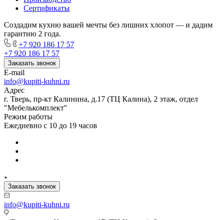
Сертификаты
Создадим кухню вашей мечты без лишних хлопот — и дадим
гарантию 2 года.
+7 920 186 17 57
+7 920 186 17 57
Заказать звонок
E-mail
info@kupiti-kuhni.ru
Адрес
г. Тверь, пр-кт Калинина, д.17 (ТЦ Калина), 2 этаж, отдел
"Мебелькомплект"
Режим работы
Ежедневно с 10 до 19 часов
Заказать звонок
info@kupiti-kuhni.ru