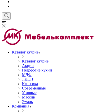
Каталог кухонь
Каталог кухонь
Акции
Недорогие кухни
МДФ
ЛДСП
Классика
Современные
Угловые
Массив
Эмаль
Компания