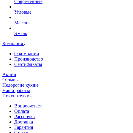
Современные
Угловые
Массив
Эмаль
Компания
О компании
Производство
Сертификаты
Акции
Отзывы
Недорогие кухни
Наши работы
Покупателям
Вопрос-ответ
Оплата
Рассрочка
Доставка
Гарантия
Статьи