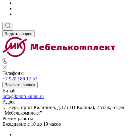
Задать вопрос
Телефоны
+7 920 186 17 57
Заказать звонок
E-mail
info@kupiti-kuhni.ru
Адрес
г. Тверь, пр-кт Калинина, д.17 (ТЦ Калина), 2 этаж, отдел
"Мебелькомплект"
Режим работы
Ежедневно с 10 до 19 часов