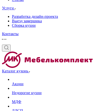
Услуги
Разработка дизайн-проекта
Выезд замерщика
Сборка кухни
Контакты
Каталог кухонь
Акции
Недорогие кухни
МДФ
ЛДСП