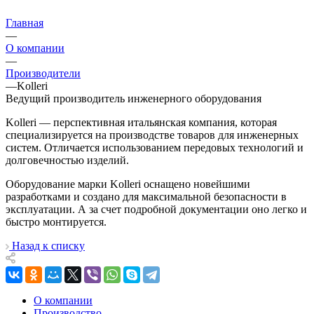
Главная
—
О компании
—
Производители
—
Kolleri
Ведущий производитель инженерного оборудования
Kolleri — перспективная итальянская компания, которая
специализируется на производстве товаров для инженерных
систем. Отличается использованием передовых технологий и
долговечностью изделий.
Оборудование марки Kolleri оснащено новейшими
разработками и создано для максимальной безопасности в
эксплуатации. А за счет подробной документации оно легко и
быстро монтируется.
Назад к списку
О компании
Производство