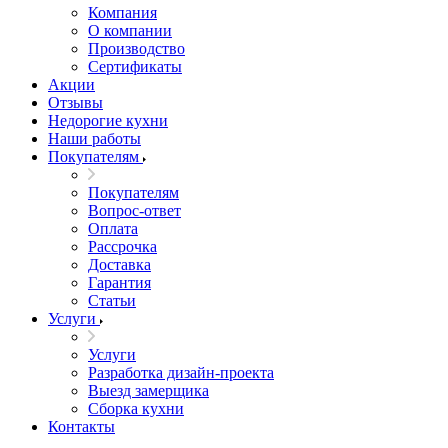
Компания
О компании
Производство
Сертификаты
Акции
Отзывы
Недорогие кухни
Наши работы
Покупателям
Покупателям
Вопрос-ответ
Оплата
Рассрочка
Доставка
Гарантия
Статьи
Услуги
Услуги
Разработка дизайн-проекта
Выезд замерщика
Сборка кухни
Контакты