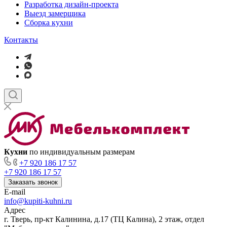
Разработка дизайн-проекта
Выезд замерщика
Сборка кухни
Контакты
Кухни
по индивидуальным размерам
+7 920 186 17 57
+7 920 186 17 57
Заказать звонок
E-mail
info@kupiti-kuhni.ru
Адрес
г. Тверь, пр-кт Калинина, д.17 (ТЦ Калина), 2 этаж, отдел