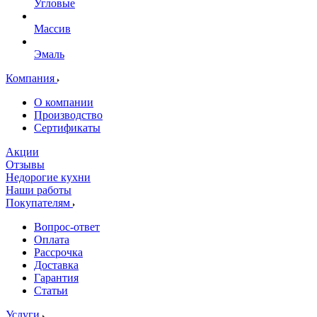
Угловые
Массив
Эмаль
Компания
О компании
Производство
Сертификаты
Акции
Отзывы
Недорогие кухни
Наши работы
Покупателям
Вопрос-ответ
Оплата
Рассрочка
Доставка
Гарантия
Статьи
Услуги