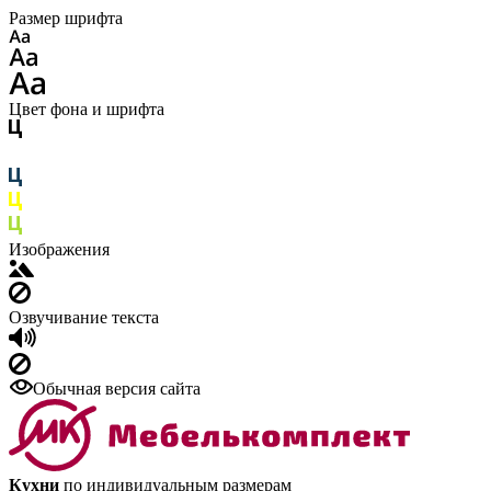
Размер шрифта
Цвет фона и шрифта
Изображения
Озвучивание текста
Обычная версия сайта
Кухни
по индивидуальным размерам