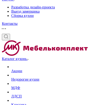
Разработка дизайн-проекта
Выезд замерщика
Сборка кухни
Контакты
Каталог кухонь
Акции
Недорогие кухни
МДФ
ЛДСП
Классика