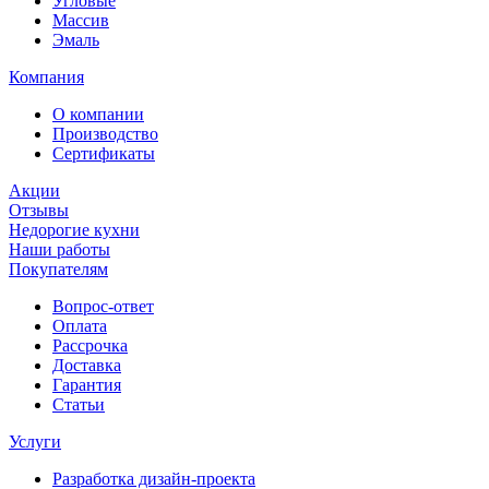
Угловые
Массив
Эмаль
Компания
О компании
Производство
Сертификаты
Акции
Отзывы
Недорогие кухни
Наши работы
Покупателям
Вопрос-ответ
Оплата
Рассрочка
Доставка
Гарантия
Статьи
Услуги
Разработка дизайн-проекта