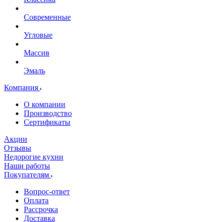
Современные
Угловые
Массив
Эмаль
Компания
О компании
Производство
Сертификаты
Акции
Отзывы
Недорогие кухни
Наши работы
Покупателям
Вопрос-ответ
Оплата
Рассрочка
Доставка