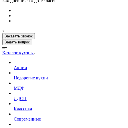
Ежедневно с 10 до 19 часов
Заказать звонок
Задать вопрос
Каталог кухонь
Акции
Недорогие кухни
МДФ
ЛДСП
Классика
Современные