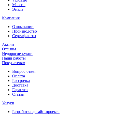
Угловые
Массив
Эмаль
Компания
О компании
Производство
Сертификаты
Акции
Отзывы
Недорогие кухни
Наши работы
Покупателям
Вопрос-ответ
Оплата
Рассрочка
Доставка
Гарантия
Статьи
Услуги
Разработка дизайн-проекта