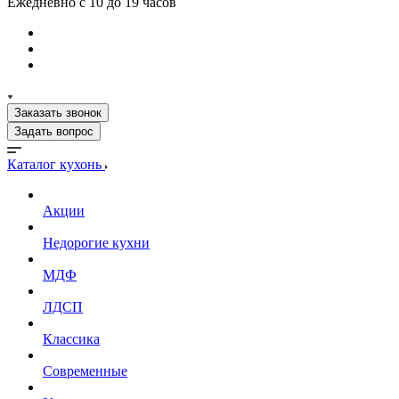
Ежедневно с 10 до 19 часов
Заказать звонок
Задать вопрос
Каталог кухонь
Акции
Недорогие кухни
МДФ
ЛДСП
Классика
Современные