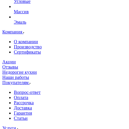
Угловые
Массив
Эмаль
Компания
О компании
Производство
Сертификаты
Акции
Отзывы
Недорогие кухни
Наши работы
Покупателям
Вопрос-ответ
Оплата
Рассрочка
Доставка
Гарантия
Статьи
Услуги