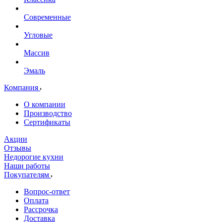
Современные
Угловые
Массив
Эмаль
Компания
О компании
Производство
Сертификаты
Акции
Отзывы
Недорогие кухни
Наши работы
Покупателям
Вопрос-ответ
Оплата
Рассрочка
Доставка