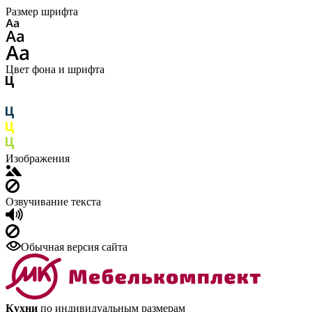
Размер шрифта
Цвет фона и шрифта
Изображения
Озвучивание текста
Обычная версия сайта
Кухни
по индивидуальным размерам