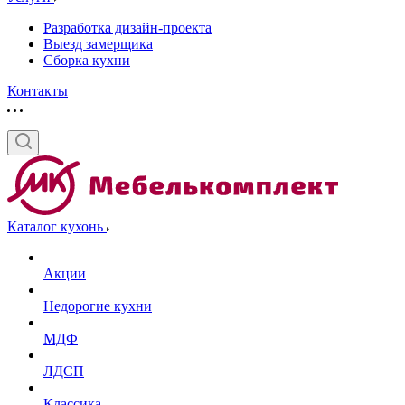
Разработка дизайн-проекта
Выезд замерщика
Сборка кухни
Контакты
Каталог кухонь
Акции
Недорогие кухни
МДФ
ЛДСП
Классика