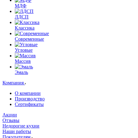
МДФ
ЛДСП
Классика
Современные
Угловые
Массив
Эмаль
Компания
О компании
Производство
Сертификаты
Акции
Отзывы
Недорогие кухни
Наши работы
Покупателям