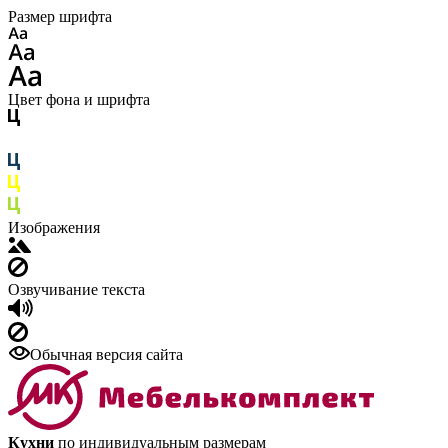
Размер шрифта
Цвет фона и шрифта
Изображения
Озвучивание текста
Обычная версия сайта
Кухни
по индивидуальным размерам