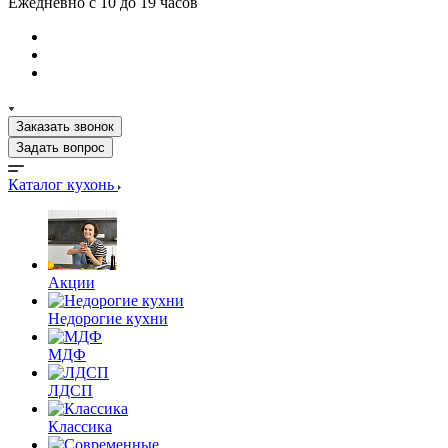
Ежедневно с 10 до 19 часов
Заказать звонок
Задать вопрос
Каталог кухонь
Акции
Недорогие кухни
МДФ
ЛДСП
Классика