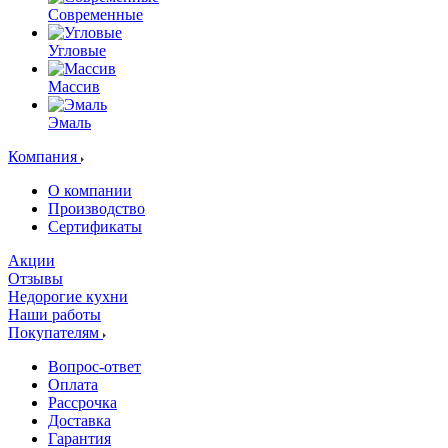
Современные
Угловые
Массив
Эмаль
Компания
О компании
Производство
Сертификаты
Акции
Отзывы
Недорогие кухни
Наши работы
Покупателям
Вопрос-ответ
Оплата
Рассрочка
Доставка
Гарантия