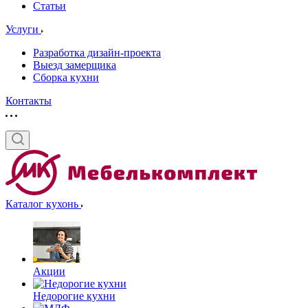
Статьи
Услуги
Разработка дизайн-проекта
Выезд замерщика
Сборка кухни
Контакты
Каталог кухонь
Акции
Недорогие кухни