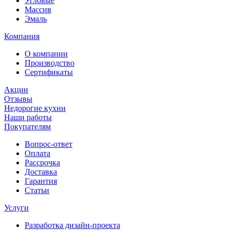
Угловые
Массив
Эмаль
Компания
О компании
Производство
Сертификаты
Акции
Отзывы
Недорогие кухни
Наши работы
Покупателям
Вопрос-ответ
Оплата
Рассрочка
Доставка
Гарантия
Статьи
Услуги
Разработка дизайн-проекта