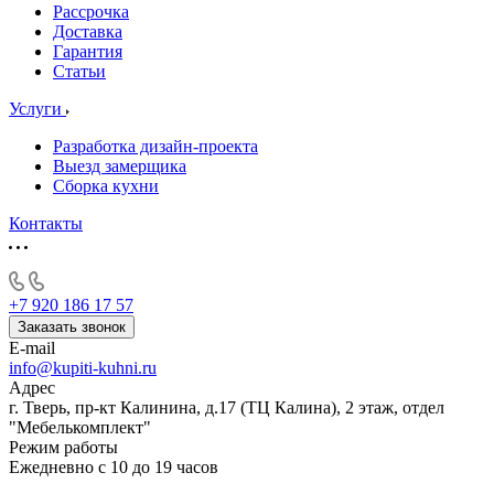
Рассрочка
Доставка
Гарантия
Статьи
Услуги
Разработка дизайн-проекта
Выезд замерщика
Сборка кухни
Контакты
+7 920 186 17 57
Заказать звонок
E-mail
info@kupiti-kuhni.ru
Адрес
г. Тверь, пр-кт Калинина, д.17 (ТЦ Калина), 2 этаж, отдел
"Мебелькомплект"
Режим работы
Ежедневно с 10 до 19 часов