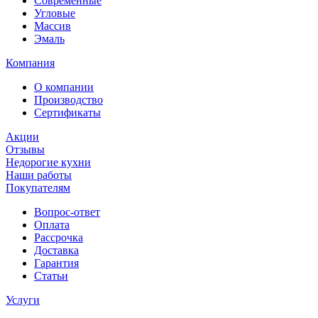
Современные
Угловые
Массив
Эмаль
Компания
О компании
Производство
Сертификаты
Акции
Отзывы
Недорогие кухни
Наши работы
Покупателям
Вопрос-ответ
Оплата
Рассрочка
Доставка
Гарантия
Статьи
Услуги