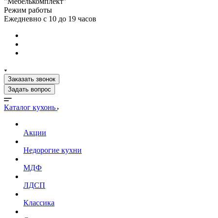
"Мебелькомплект"
Режим работы
Ежедневно с 10 до 19 часов
Заказать звонок
Задать вопрос
Каталог кухонь
Акции
Недорогие кухни
МДФ
ЛДСП
Классика