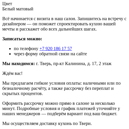
Цвет
Белый матовый
Всё начинается с визита в наш салон. Запишитесь на встречу с
дизайнером — он поможет спроектировать кухню вашей
мечты и расскажет обо всех дальнейших шагах.
Записаться можно:
по телефону
+7 920 186 17 57
через форму обратной связи на сайте
Мы находимся:
г. Тверь, пр-кт Калинина, д. 17, 2 этаж
Ждём вас!
Мы предлагаем гибкие условия оплаты: наличными или по
безналичному расчёту, а также рассрочку без переплат и
скрытых процентов.
Оформить рассрочку можно прямо в салоне за несколько
минут. Подробные условия и график платежей уточняйте у
наших менеджеров — подберём вариант под ваш бюджет.
Мы осуществляем доставку кухонь по Твери.