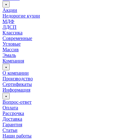
Акции
Недорогие кухни
МДФ
ЛДСП
Классика
Современные
Угловые
Массив
Эмаль
Компания
О компании
Производство
Сертификаты
Информация
Вопрос-ответ
Оплата
Рассрочка
Доставка
Гарантия
Статьи
Наши работы