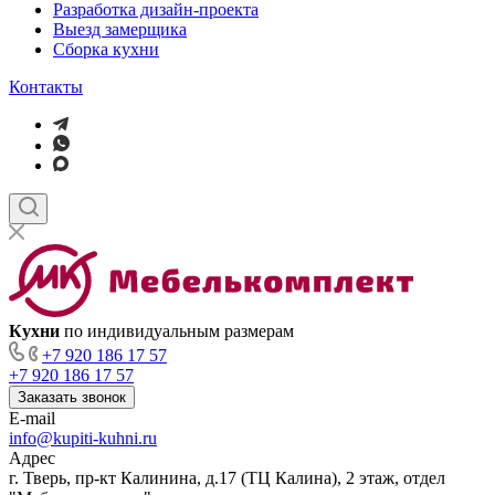
Разработка дизайн-проекта
Выезд замерщика
Сборка кухни
Контакты
Кухни
по индивидуальным размерам
+7 920 186 17 57
+7 920 186 17 57
Заказать звонок
E-mail
info@kupiti-kuhni.ru
Адрес
г. Тверь, пр-кт Калинина, д.17 (ТЦ Калина), 2 этаж, отдел