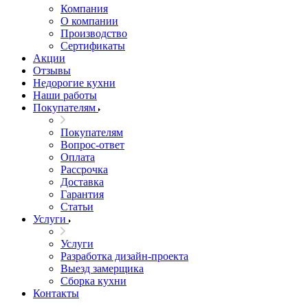
Компания
О компании
Производство
Сертификаты
Акции
Отзывы
Недорогие кухни
Наши работы
Покупателям
Покупателям
Вопрос-ответ
Оплата
Рассрочка
Доставка
Гарантия
Статьи
Услуги
Услуги
Разработка дизайн-проекта
Выезд замерщика
Сборка кухни
Контакты