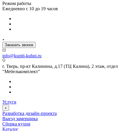
Режим работы
Ежедневно с 10 до 19 часов
Заказать звонок
info@kupiti-kuhni.ru
г. Тверь, пр-кт Калинина, д.17 (ТЦ Калина), 2 этаж, отдел
"Мебелькомплект"
Услуги
Разработка дизайн-проекта
Выезд замерщика
Сборка кухни
Каталог