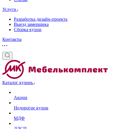
Услуги
Разработка дизайн-проекта
Выезд замерщика
Сборка кухни
Контакты
Каталог кухонь
Акции
Недорогие кухни
МДФ
ЛДСП