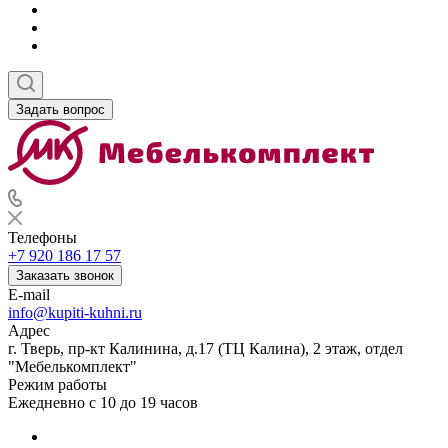
Задать вопрос
Телефоны
+7 920 186 17 57
Заказать звонок
E-mail
info@kupiti-kuhni.ru
Адрес
г. Тверь, пр-кт Калинина, д.17 (ТЦ Калина), 2 этаж, отдел
"Мебелькомплект"
Режим работы
Ежедневно с 10 до 19 часов