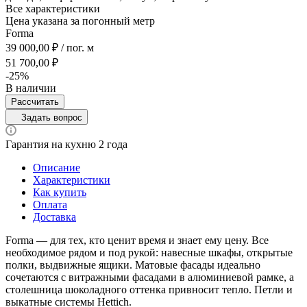
Все характеристики
Цена указана за погонный метр
Forma
39 000,00 ₽ / пог. м
51 700,00 ₽
-25%
В наличии
Рассчитать
Задать вопрос
Гарантия на кухню 2 года
Описание
Характеристики
Как купить
Оплата
Доставка
Forma — для тех, кто ценит время и знает ему цену. Все
необходимое рядом и под рукой: навесные шкафы, открытые
полки, выдвижные ящики. Матовые фасады идеально
сочетаются с витражными фасадами в алюминиевой рамке, а
столешница шоколадного оттенка привносит тепло. Петли и
выкатные системы Hettich.