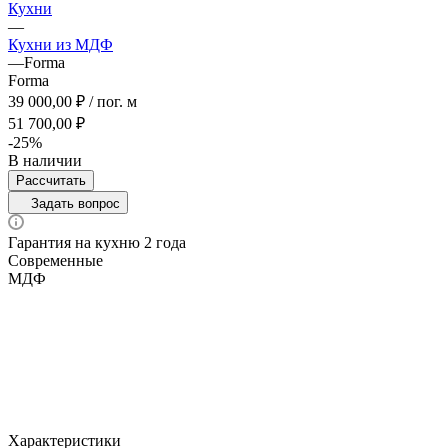
Кухни
—
Кухни из МДФ
—
Forma
Forma
39 000,00 ₽ / пог. м
51 700,00 ₽
-25%
В наличии
Рассчитать
Задать вопрос
Гарантия на кухню 2 года
Современные
МДФ
Характеристики