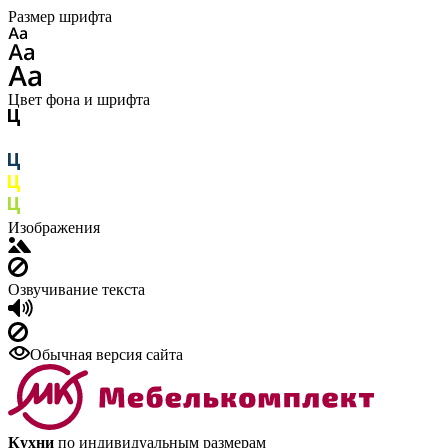
Размер шрифта
Цвет фона и шрифта
Изображения
Озвучивание текста
Обычная версия сайта
Кухни
по индивидуальным размерам