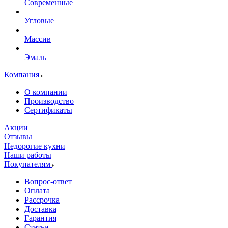
Современные
Угловые
Массив
Эмаль
Компания
О компании
Производство
Сертификаты
Акции
Отзывы
Недорогие кухни
Наши работы
Покупателям
Вопрос-ответ
Оплата
Рассрочка
Доставка
Гарантия
Статьи