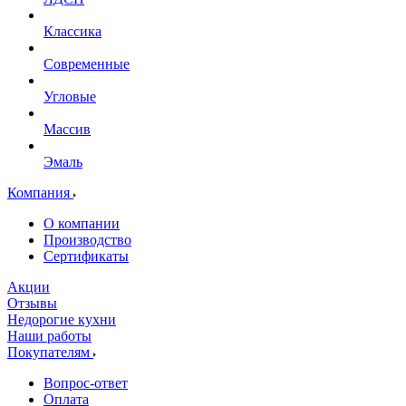
Классика
Современные
Угловые
Массив
Эмаль
Компания
О компании
Производство
Сертификаты
Акции
Отзывы
Недорогие кухни
Наши работы
Покупателям
Вопрос-ответ
Оплата