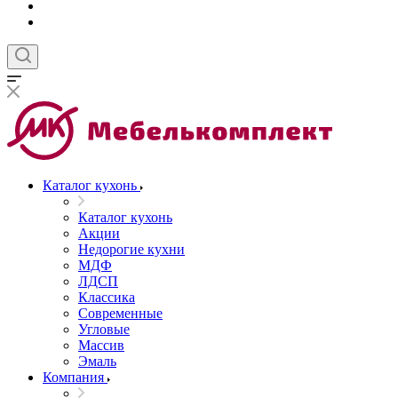
Каталог кухонь
Каталог кухонь
Акции
Недорогие кухни
МДФ
ЛДСП
Классика
Современные
Угловые
Массив
Эмаль
Компания