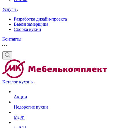
Услуги
Разработка дизайн-проекта
Выезд замерщика
Сборка кухни
Контакты
Каталог кухонь
Акции
Недорогие кухни
МДФ
ЛДСП