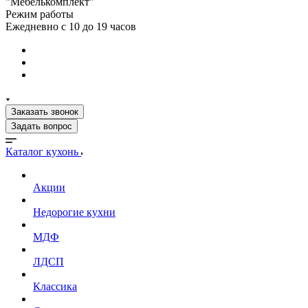
"Мебелькомплект"
Режим работы
Ежедневно с 10 до 19 часов
Заказать звонок
Задать вопрос
Каталог кухонь
Акции
Недорогие кухни
МДФ
ЛДСП
Классика