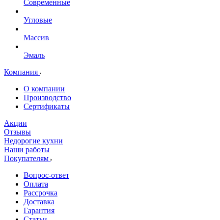
Современные
Угловые
Массив
Эмаль
Компания
О компании
Производство
Сертификаты
Акции
Отзывы
Недорогие кухни
Наши работы
Покупателям
Вопрос-ответ
Оплата
Рассрочка
Доставка
Гарантия
Статьи