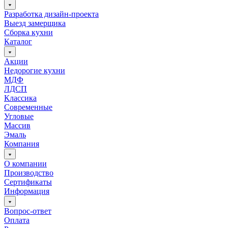
Разработка дизайн-проекта
Выезд замерщика
Сборка кухни
Каталог
Акции
Недорогие кухни
МДФ
ЛДСП
Классика
Современные
Угловые
Массив
Эмаль
Компания
О компании
Производство
Сертификаты
Информация
Вопрос-ответ
Оплата