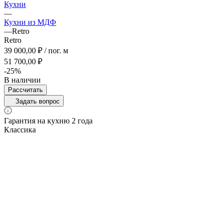
Кухни
—
Кухни из МДФ
—
Retro
Retro
39 000,00 ₽ / пог. м
51 700,00 ₽
-25%
В наличии
Рассчитать
Задать вопрос
Гарантия на кухню 2 года
Классика