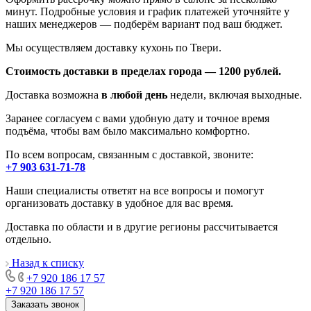
минут. Подробные условия и график платежей уточняйте у
наших менеджеров — подберём вариант под ваш бюджет.
Мы осуществляем доставку кухонь по Твери.
Стоимость доставки в пределах города — 1200 рублей.
Доставка возможна
в любой день
недели, включая выходные.
Заранее согласуем с вами удобную дату и точное время
подъёма, чтобы вам было максимально комфортно.
По всем вопросам, связанным с доставкой, звоните:
+7 903 631-71-78
Наши специалисты ответят на все вопросы и помогут
организовать доставку в удобное для вас время.
Доставка по области и в другие регионы рассчитывается
отдельно.
Назад к списку
+7 920 186 17 57
+7 920 186 17 57
Заказать звонок