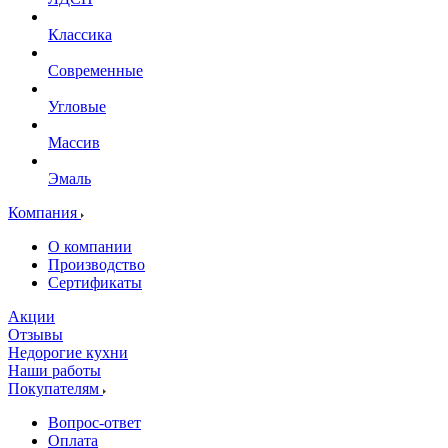
Классика
Современные
Угловые
Массив
Эмаль
Компания
О компании
Производство
Сертификаты
Акции
Отзывы
Недорогие кухни
Наши работы
Покупателям
Вопрос-ответ
Оплата