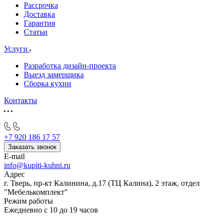
Рассрочка
Доставка
Гарантия
Статьи
Услуги
Разработка дизайн-проекта
Выезд замерщика
Сборка кухни
Контакты
+7 920 186 17 57
Заказать звонок
E-mail
info@kupiti-kuhni.ru
Адрес
г. Тверь, пр-кт Калинина, д.17 (ТЦ Калина), 2 этаж, отдел
"Мебелькомплект"
Режим работы
Ежедневно с 10 до 19 часов