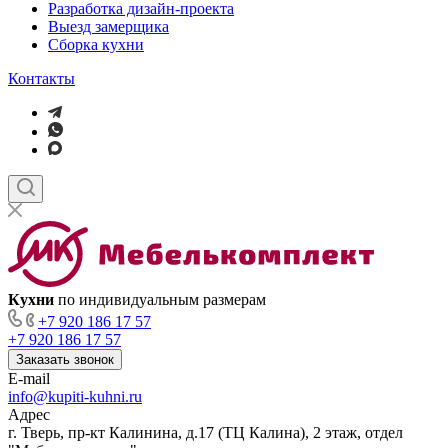
Разработка дизайн-проекта
Выезд замерщика
Сборка кухни
Контакты
Кухни
по индивидуальным размерам
+7 920 186 17 57
+7 920 186 17 57
Заказать звонок
E-mail
info@kupiti-kuhni.ru
Адрес
г. Тверь, пр-кт Калинина, д.17 (ТЦ Калина), 2 этаж, отдел