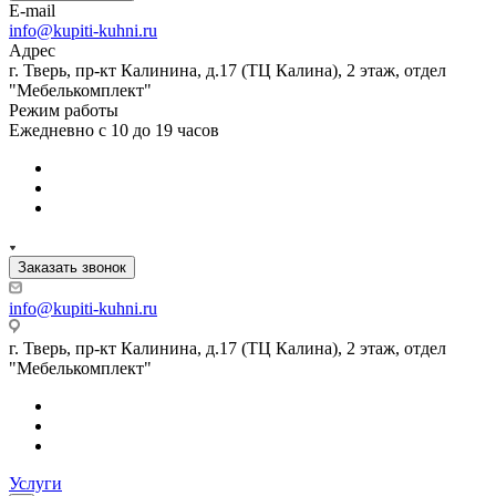
E-mail
info@kupiti-kuhni.ru
Адрес
г. Тверь, пр-кт Калинина, д.17 (ТЦ Калина), 2 этаж, отдел
"Мебелькомплект"
Режим работы
Ежедневно с 10 до 19 часов
Заказать звонок
info@kupiti-kuhni.ru
г. Тверь, пр-кт Калинина, д.17 (ТЦ Калина), 2 этаж, отдел
"Мебелькомплект"
Услуги