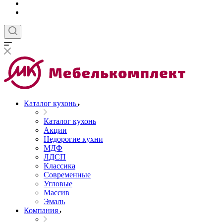
Каталог кухонь
Каталог кухонь
Акции
Недорогие кухни
МДФ
ЛДСП
Классика
Современные
Угловые
Массив
Эмаль
Компания