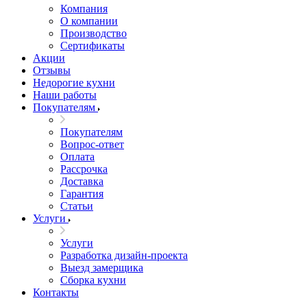
Компания
О компании
Производство
Сертификаты
Акции
Отзывы
Недорогие кухни
Наши работы
Покупателям
Покупателям
Вопрос-ответ
Оплата
Рассрочка
Доставка
Гарантия
Статьи
Услуги
Услуги
Разработка дизайн-проекта
Выезд замерщика
Сборка кухни
Контакты