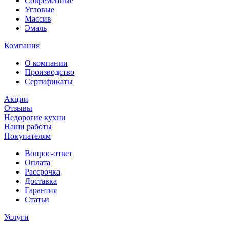
Современные
Угловые
Массив
Эмаль
Компания
О компании
Производство
Сертификаты
Акции
Отзывы
Недорогие кухни
Наши работы
Покупателям
Вопрос-ответ
Оплата
Рассрочка
Доставка
Гарантия
Статьи
Услуги