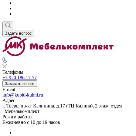
Задать вопрос
Телефоны
+7 920 186 17 57
Заказать звонок
E-mail
info@kupiti-kuhni.ru
Адрес
г. Тверь, пр-кт Калинина, д.17 (ТЦ Калина), 2 этаж, отдел
"Мебелькомплект"
Режим работы
Ежедневно с 10 до 19 часов