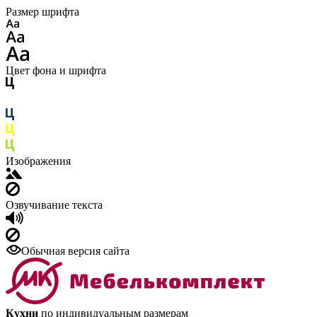
Размер шрифта
Цвет фона и шрифта
Изображения
Озвучивание текста
Обычная версия сайта
Кухни
по индивидуальным размерам