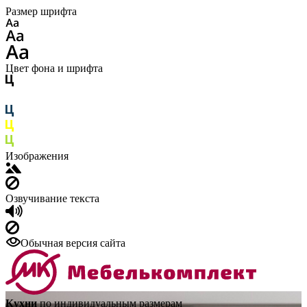
Размер шрифта
Цвет фона и шрифта
Изображения
Озвучивание текста
Обычная версия сайта
Кухни
по индивидуальным размерам