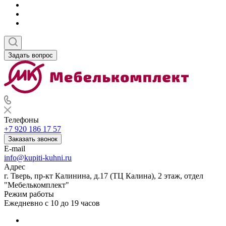
Задать вопрос
Телефоны
+7 920 186 17 57
Заказать звонок
E-mail
info@kupiti-kuhni.ru
Адрес
г. Тверь, пр-кт Калинина, д.17 (ТЦ Калина), 2 этаж, отдел
"Мебелькомплект"
Режим работы
Ежедневно с 10 до 19 часов