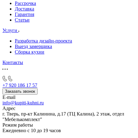
Рассрочка
Доставка
Гарантия
Статьи
Услуги
Разработка дизайн-проекта
Выезд замерщика
Сборка кухни
Контакты
+7 920 186 17 57
Заказать звонок
E-mail
info@kupiti-kuhni.ru
Адрес
г. Тверь, пр-кт Калинина, д.17 (ТЦ Калина), 2 этаж, отдел
"Мебелькомплект"
Режим работы
Ежедневно с 10 до 19 часов