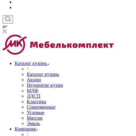
Каталог кухонь
Каталог кухонь
Акции
Недорогие кухни
МДФ
ЛДСП
Классика
Современные
Угловые
Массив
Эмаль
Компания