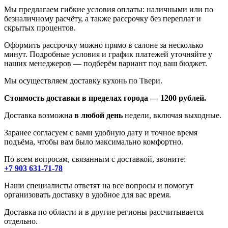
Мы предлагаем гибкие условия оплаты: наличными или по
безналичному расчёту, а также рассрочку без переплат и
скрытых процентов.
Оформить рассрочку можно прямо в салоне за несколько
минут. Подробные условия и график платежей уточняйте у
наших менеджеров — подберём вариант под ваш бюджет.
Мы осуществляем доставку кухонь по Твери.
Стоимость доставки в пределах города — 1200 рублей.
Доставка возможна
в любой день
недели, включая выходные.
Заранее согласуем с вами удобную дату и точное время
подъёма, чтобы вам было максимально комфортно.
По всем вопросам, связанным с доставкой, звоните:
+7 903 631-71-78
Наши специалисты ответят на все вопросы и помогут
организовать доставку в удобное для вас время.
Доставка по области и в другие регионы рассчитывается
отдельно.