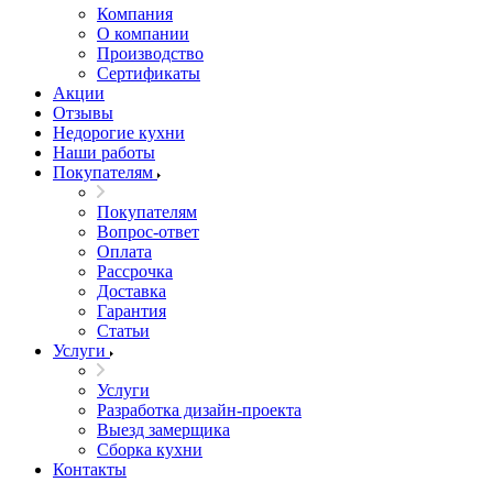
Компания
О компании
Производство
Сертификаты
Акции
Отзывы
Недорогие кухни
Наши работы
Покупателям
Покупателям
Вопрос-ответ
Оплата
Рассрочка
Доставка
Гарантия
Статьи
Услуги
Услуги
Разработка дизайн-проекта
Выезд замерщика
Сборка кухни
Контакты