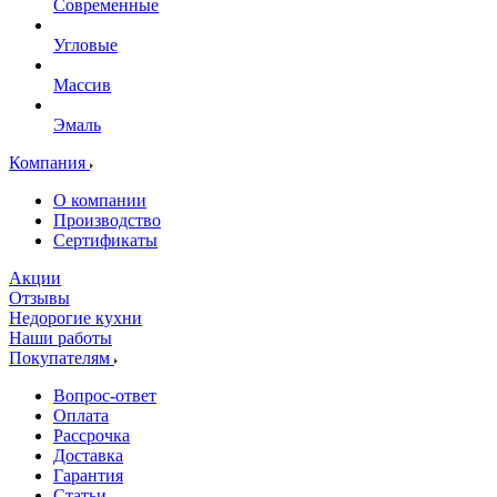
Современные
Угловые
Массив
Эмаль
Компания
О компании
Производство
Сертификаты
Акции
Отзывы
Недорогие кухни
Наши работы
Покупателям
Вопрос-ответ
Оплата
Рассрочка
Доставка
Гарантия
Статьи