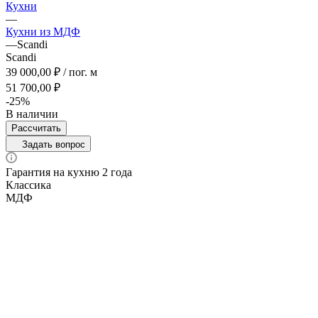
Кухни
—
Кухни из МДФ
—
Scandi
Scandi
39 000,00 ₽ / пог. м
51 700,00 ₽
-25%
В наличии
Рассчитать
Задать вопрос
Гарантия на кухню 2 года
Классика
МДФ