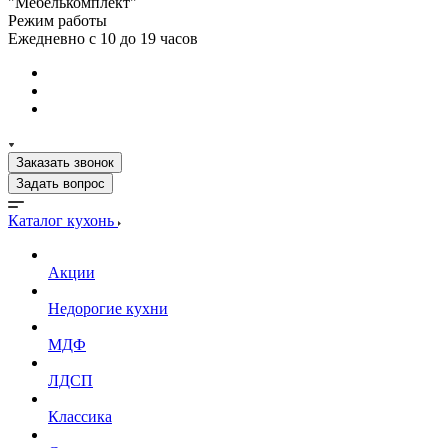
"Мебелькомплект"
Режим работы
Ежедневно с 10 до 19 часов
Заказать звонок
Задать вопрос
Каталог кухонь
Акции
Недорогие кухни
МДФ
ЛДСП
Классика