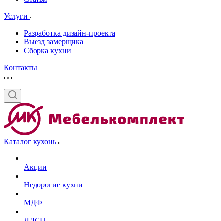
Услуги
Разработка дизайн-проекта
Выезд замерщика
Сборка кухни
Контакты
Каталог кухонь
Акции
Недорогие кухни
МДФ
ЛДСП