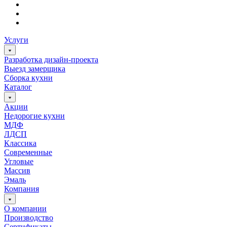
Услуги
Разработка дизайн-проекта
Выезд замерщика
Сборка кухни
Каталог
Акции
Недорогие кухни
МДФ
ЛДСП
Классика
Современные
Угловые
Массив
Эмаль
Компания
О компании
Производство
Сертификаты