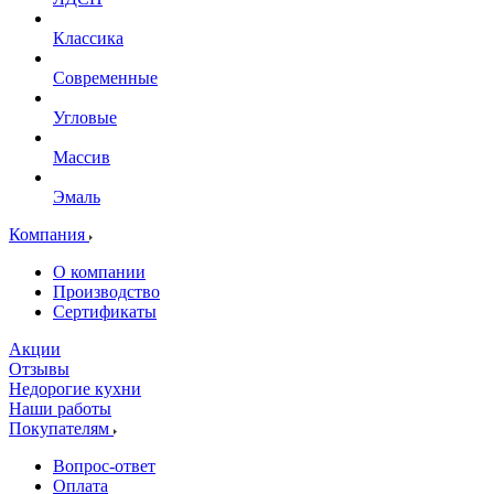
Классика
Современные
Угловые
Массив
Эмаль
Компания
О компании
Производство
Сертификаты
Акции
Отзывы
Недорогие кухни
Наши работы
Покупателям
Вопрос-ответ
Оплата