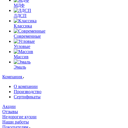
МДФ
ЛДСП
Классика
Современные
Угловые
Массив
Эмаль
Компания
О компании
Производство
Сертификаты
Акции
Отзывы
Недорогие кухни
Наши работы
Покупателям