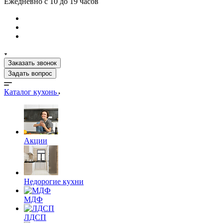
Ежедневно с 10 до 19 часов
Заказать звонок
Задать вопрос
Каталог кухонь
Акции
Недорогие кухни
МДФ
ЛДСП