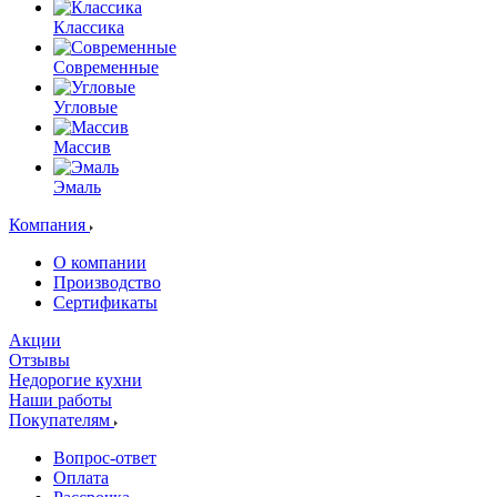
Классика
Современные
Угловые
Массив
Эмаль
Компания
О компании
Производство
Сертификаты
Акции
Отзывы
Недорогие кухни
Наши работы
Покупателям
Вопрос-ответ
Оплата