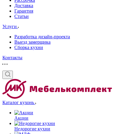
Рассрочка
Доставка
Гарантия
Статьи
Услуги
Разработка дизайн-проекта
Выезд замерщика
Сборка кухни
Контакты
Каталог кухонь
Акции
Недорогие кухни