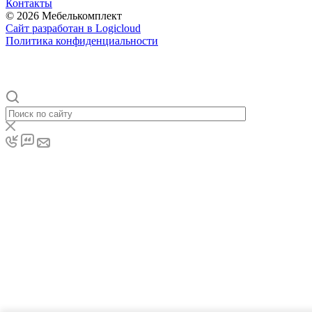
Контакты
© 2026 Мебелькомплект
Cайт разработан в Logicloud
Политика конфиденциальности