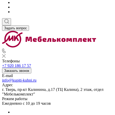
Задать вопрос
Телефоны
+7 920 186 17 57
Заказать звонок
E-mail
info@kupiti-kuhni.ru
Адрес
г. Тверь, пр-кт Калинина, д.17 (ТЦ Калина), 2 этаж, отдел
"Мебелькомплект"
Режим работы
Ежедневно с 10 до 19 часов