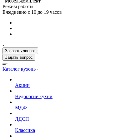
"Мебелькомплект"
Режим работы
Ежедневно с 10 до 19 часов
Заказать звонок
Задать вопрос
Каталог кухонь
Акции
Недорогие кухни
МДФ
ЛДСП
Классика