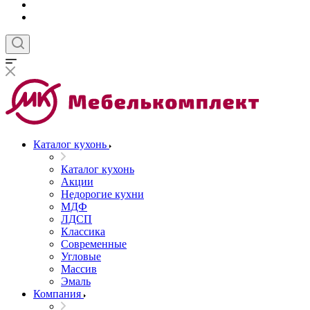
Каталог кухонь
Каталог кухонь
Акции
Недорогие кухни
МДФ
ЛДСП
Классика
Современные
Угловые
Массив
Эмаль
Компания