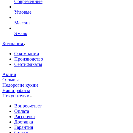
Современные
Угловые
Массив
Эмаль
Компания
О компании
Производство
Сертификаты
Акции
Отзывы
Недорогие кухни
Наши работы
Покупателям
Вопрос-ответ
Оплата
Рассрочка
Доставка
Гарантия
Статьи