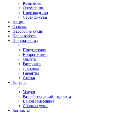
Компания
О компании
Производство
Сертификаты
Акции
Отзывы
Недорогие кухни
Наши работы
Покупателям
Покупателям
Вопрос-ответ
Оплата
Рассрочка
Доставка
Гарантия
Статьи
Услуги
Услуги
Разработка дизайн-проекта
Выезд замерщика
Сборка кухни
Контакты