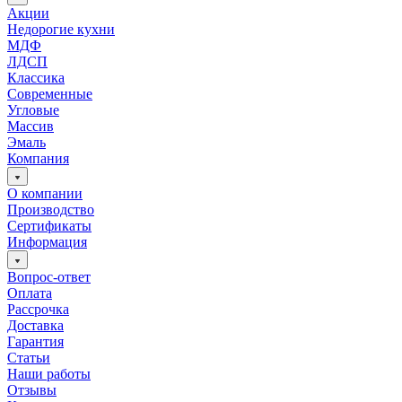
Акции
Недорогие кухни
МДФ
ЛДСП
Классика
Современные
Угловые
Массив
Эмаль
Компания
О компании
Производство
Сертификаты
Информация
Вопрос-ответ
Оплата
Рассрочка
Доставка
Гарантия
Статьи
Наши работы
Отзывы