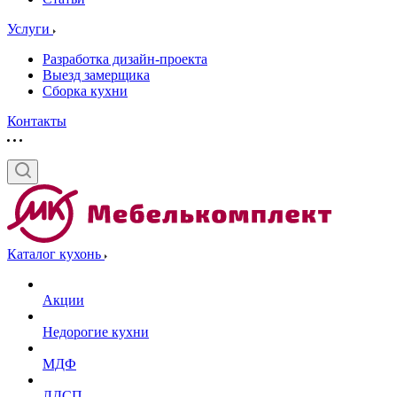
Услуги
Разработка дизайн-проекта
Выезд замерщика
Сборка кухни
Контакты
Каталог кухонь
Акции
Недорогие кухни
МДФ
ЛДСП