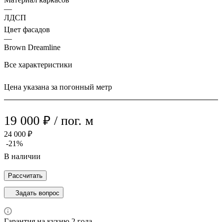
—
ЛДСП
Цвет фасадов
—
Brown Dreamline
Все характеристики
Цена указана за погонный метр
19 000 ₽ / пог. м
24 000 ₽
-21%
В наличии
Рассчитать
Задать вопрос
Гарантия на кухню 2 года