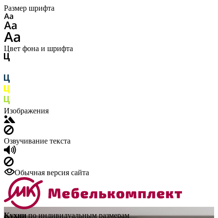
Размер шрифта
Цвет фона и шрифта
Изображения
Озвучивание текста
Обычная версия сайта
Кухни
по индивидуальным размерам