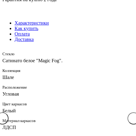
Характеристики
Как купить
Оплата
Доставка
Стекло
Сатинато белое "Magic Fog".
Коллекция
Шале
Расположение
Угловая
Цвет каркасов
Белый
Материал каркасов
ЛДСП