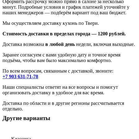
Оформить рассрочку можно прямо в салоне за несколько
минут. Подробные условия и график платежей уточняйте у
наших менеджеров — подберём вариант под ваш бюджет.
Мы осуществляем доставку кухонь по Твери.
Стоимость доставки в пределах города — 1200 рублей.
Доставка возможна
в любой день
недели, включая выходные.
Заранее согласуем с вами удобную дату и точное время
подъёма, чтобы вам было максимально комфортно.
По всем вопросам, связанным с доставкой, звоните:
+7 903 631-71-78
Наши специалисты ответят на все вопросы и помогут
организовать доставку в удобное для вас время.
Доставка по области и в другие регионы рассчитывается
отдельно.
Другие варианты
Классика