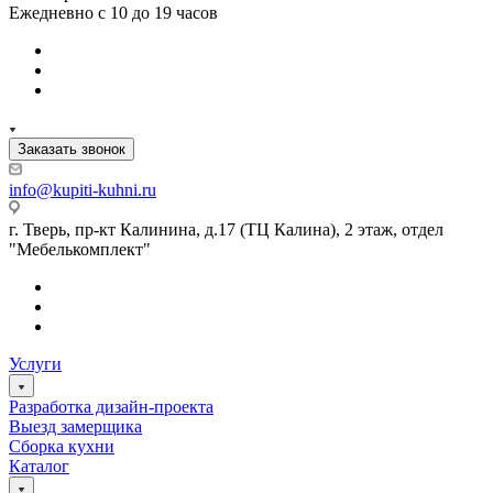
Ежедневно с 10 до 19 часов
Заказать звонок
info@kupiti-kuhni.ru
г. Тверь, пр-кт Калинина, д.17 (ТЦ Калина), 2 этаж, отдел
"Мебелькомплект"
Услуги
Разработка дизайн-проекта
Выезд замерщика
Сборка кухни
Каталог