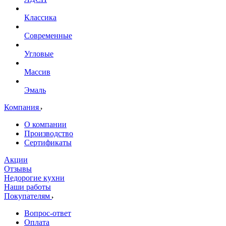
Классика
Современные
Угловые
Массив
Эмаль
Компания
О компании
Производство
Сертификаты
Акции
Отзывы
Недорогие кухни
Наши работы
Покупателям
Вопрос-ответ
Оплата