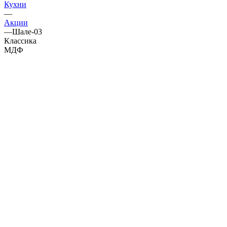
Кухни
—
Акции
—
Шале-03
Классика
МДФ