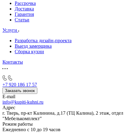
Рассрочка
Доставка
Гарантия
Статьи
Услуги
Разработка дизайн-проекта
Выезд замерщика
Сборка кухни
Контакты
+7 920 186 17 57
Заказать звонок
E-mail
info@kupiti-kuhni.ru
Адрес
г. Тверь, пр-кт Калинина, д.17 (ТЦ Калина), 2 этаж, отдел
"Мебелькомплект"
Режим работы
Ежедневно с 10 до 19 часов