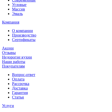
Современные
Угловые
Массив
Эмаль
Компания
О компании
Производство
Сертификаты
Акции
Отзывы
Недорогие кухни
Наши работы
Покупателям
Вопрос-ответ
Оплата
Рассрочка
Доставка
Гарантия
Статьи
Услуги