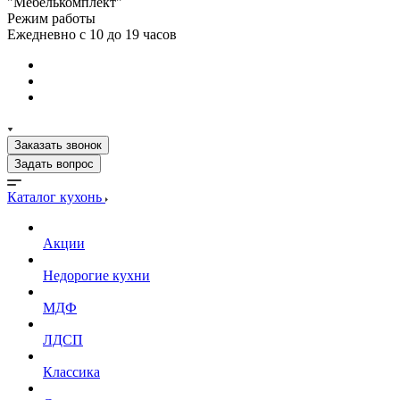
"Мебелькомплект"
Режим работы
Ежедневно с 10 до 19 часов
Заказать звонок
Задать вопрос
Каталог кухонь
Акции
Недорогие кухни
МДФ
ЛДСП
Классика