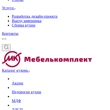
Услуги
Разработка дизайн-проекта
Выезд замерщика
Сборка кухни
Контакты
Каталог кухонь
Акции
Недорогие кухни
МДФ
ЛДСП