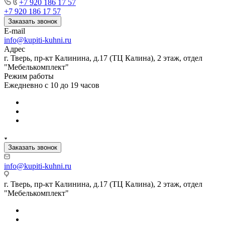
+7 920 186 17 57
+7 920 186 17 57
Заказать звонок
E-mail
info@kupiti-kuhni.ru
Адрес
г. Тверь, пр-кт Калинина, д.17 (ТЦ Калина), 2 этаж, отдел
"Мебелькомплект"
Режим работы
Ежедневно с 10 до 19 часов
Заказать звонок
info@kupiti-kuhni.ru
г. Тверь, пр-кт Калинина, д.17 (ТЦ Калина), 2 этаж, отдел
"Мебелькомплект"