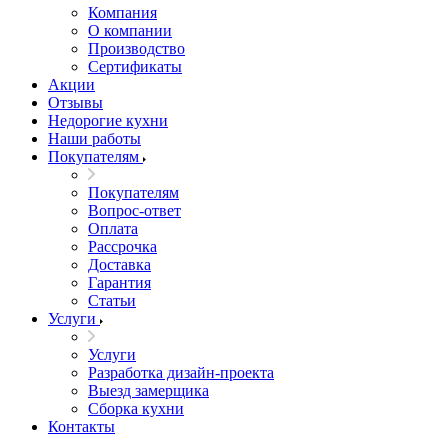
Компания
О компании
Производство
Сертификаты
Акции
Отзывы
Недорогие кухни
Наши работы
Покупателям
Покупателям
Вопрос-ответ
Оплата
Рассрочка
Доставка
Гарантия
Статьи
Услуги
Услуги
Разработка дизайн-проекта
Выезд замерщика
Сборка кухни
Контакты