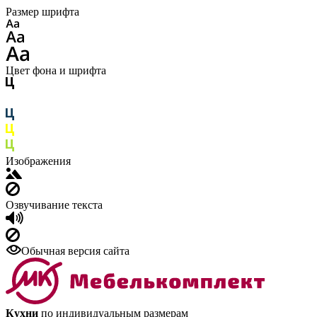
Размер шрифта
Цвет фона и шрифта
Изображения
Озвучивание текста
Обычная версия сайта
Кухни
по индивидуальным размерам