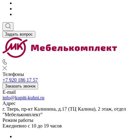
Задать вопрос
Телефоны
+7 920 186 17 57
Заказать звонок
E-mail
info@kupiti-kuhni.ru
Адрес
г. Тверь, пр-кт Калинина, д.17 (ТЦ Калина), 2 этаж, отдел
"Мебелькомплект"
Режим работы
Ежедневно с 10 до 19 часов