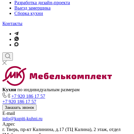
Разработка дизайн-проекта
Выезд замерщика
Сборка кухни
Контакты
Кухни
по индивидуальным размерам
+7 920 186 17 57
+7 920 186 17 57
Заказать звонок
E-mail
info@kupiti-kuhni.ru
Адрес
г. Тверь, пр-кт Калинина, д.17 (ТЦ Калина), 2 этаж, отдел