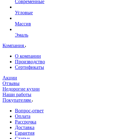
Современные
Угловые
Массив
Эмаль
Компания
О компании
Производство
Сертификаты
Акции
Отзывы
Недорогие кухни
Наши работы
Покупателям
Вопрос-ответ
Оплата
Рассрочка
Доставка
Гарантия
Статьи