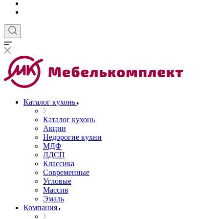
Каталог кухонь
Каталог кухонь
Акции
Недорогие кухни
МДФ
ЛДСП
Классика
Современные
Угловые
Массив
Эмаль
Компания