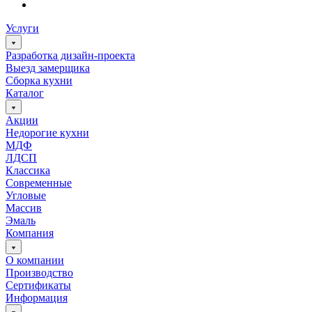
Услуги
Разработка дизайн-проекта
Выезд замерщика
Сборка кухни
Каталог
Акции
Недорогие кухни
МДФ
ЛДСП
Классика
Современные
Угловые
Массив
Эмаль
Компания
О компании
Производство
Сертификаты
Информация