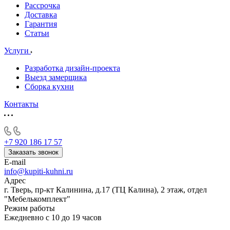
Рассрочка
Доставка
Гарантия
Статьи
Услуги
Разработка дизайн-проекта
Выезд замерщика
Сборка кухни
Контакты
+7 920 186 17 57
Заказать звонок
E-mail
info@kupiti-kuhni.ru
Адрес
г. Тверь, пр-кт Калинина, д.17 (ТЦ Калина), 2 этаж, отдел
"Мебелькомплект"
Режим работы
Ежедневно с 10 до 19 часов