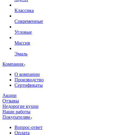
Классика
Современные
Угловые
Массив
Эмаль
Компания
О компании
Производство
Сертификаты
Акции
Отзывы
Недорогие кухни
Наши работы
Покупателям
Вопрос-ответ
Оплата