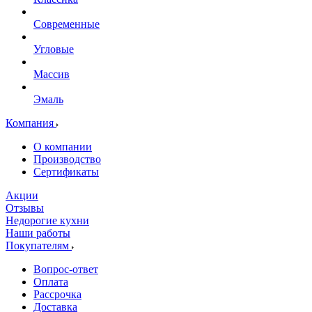
Современные
Угловые
Массив
Эмаль
Компания
О компании
Производство
Сертификаты
Акции
Отзывы
Недорогие кухни
Наши работы
Покупателям
Вопрос-ответ
Оплата
Рассрочка
Доставка