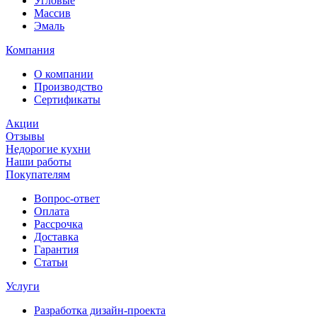
Угловые
Массив
Эмаль
Компания
О компании
Производство
Сертификаты
Акции
Отзывы
Недорогие кухни
Наши работы
Покупателям
Вопрос-ответ
Оплата
Рассрочка
Доставка
Гарантия
Статьи
Услуги
Разработка дизайн-проекта