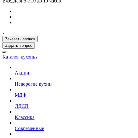
Ежедневно с 10 до 19 часов
Заказать звонок
Задать вопрос
Каталог кухонь
Акции
Недорогие кухни
МДФ
ЛДСП
Классика
Современные