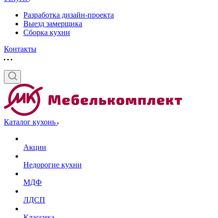
Разработка дизайн-проекта
Выезд замерщика
Сборка кухни
Контакты
Каталог кухонь
Акции
Недорогие кухни
МДФ
ЛДСП
Классика