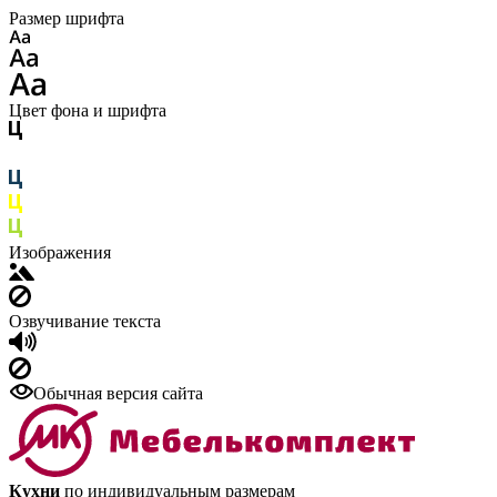
Размер шрифта
Цвет фона и шрифта
Изображения
Озвучивание текста
Обычная версия сайта
Кухни
по индивидуальным размерам