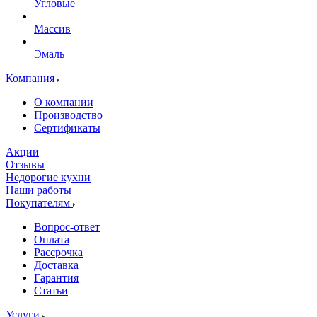
Угловые
Массив
Эмаль
Компания
О компании
Производство
Сертификаты
Акции
Отзывы
Недорогие кухни
Наши работы
Покупателям
Вопрос-ответ
Оплата
Рассрочка
Доставка
Гарантия
Статьи
Услуги